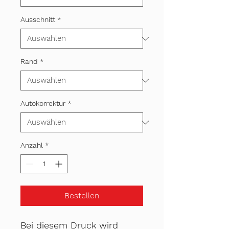
Ausschnitt
*
Rand
*
Autokorrektur
*
Anzahl
*
Bestellen
Bei diesem Druck wird 